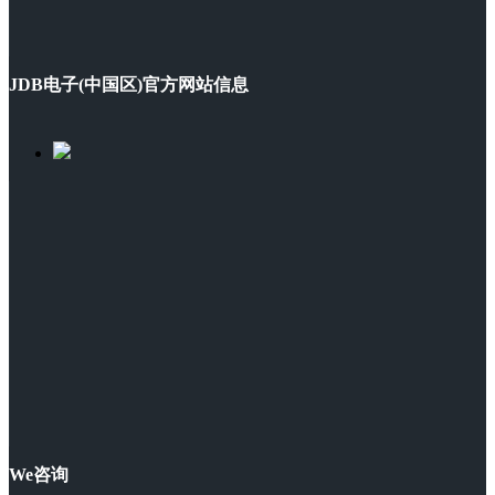
JDB电子(中国区)官方网站信息
We咨询