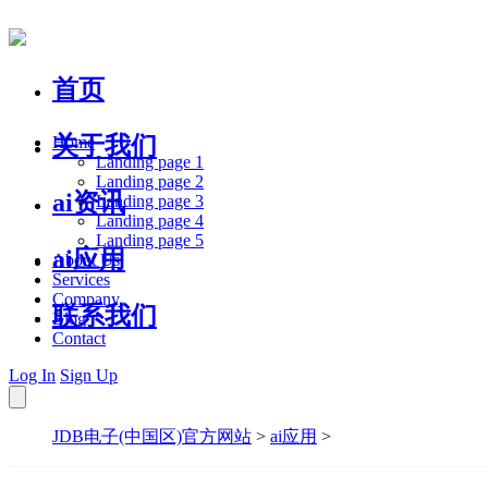
首页
关于我们
Home
Landing page 1
Landing page 2
ai资讯
Landing page 3
Landing page 4
Landing page 5
ai应用
About Us
Services
Company
联系我们
Blog
Contact
Log In
Sign Up
JDB电子(中国区)官方网站
>
ai应用
>