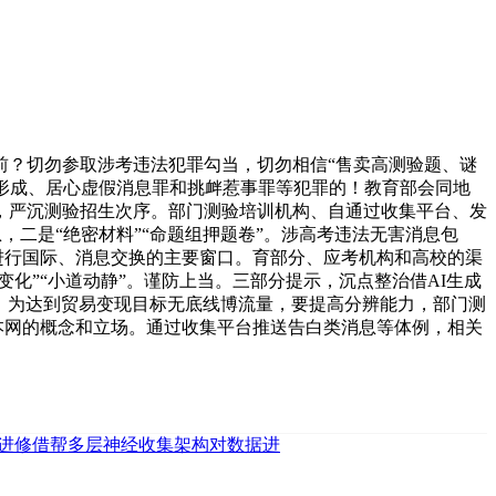
前？切勿参取涉考违法犯罪勾当，切勿相信“售卖高测验题、谜
嫌形成、居心虚假消息罪和挑衅惹事罪等犯罪的！教育部会同地
，严沉测验招生次序。部门测验培训机构、自通过收集平台、发
，二是“绝密材料”“命题组押题卷”。涉高考违法无害消息包
进行国际、消息交换的主要窗口。育部分、应考机构和高校的渠
变化”“小道动静”。谨防上当。三部分提示，沉点整治借AI生成
做，为达到贸易变现目标无底线博流量，要提高分辨能力，部门测
本网的概念和立场。通过收集平台推送告白类消息等体例，相关
进修借帮多层神经收集架构对数据进