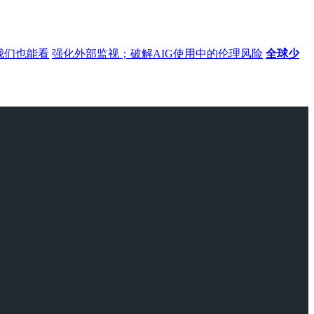
我们也能看
强化外部监视；破解AIG使用中的伦理风险
全球少