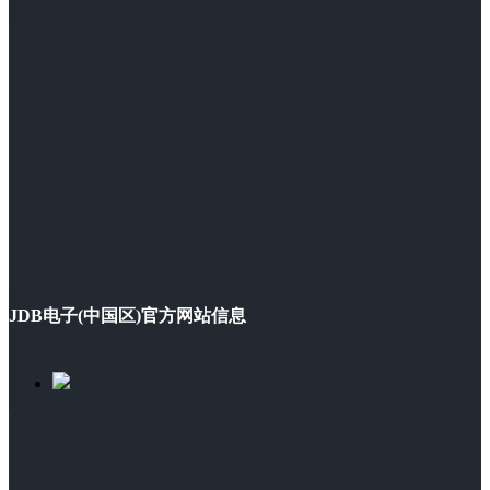
JDB电子(中国区)官方网站信息