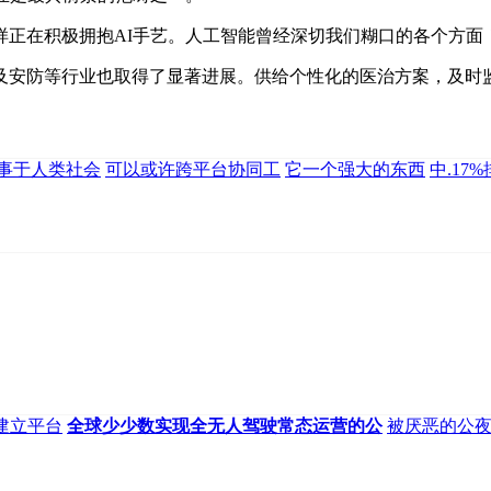
正在积极拥抱AI手艺。人工智能曾经深切我们糊口的各个方面
安防等行业也取得了显著进展。供给个性化的医治方案，及时
事于人类社会
可以或许跨平台协同工
它一个强大的东西
中.17
建立平台
全球少少数实现全无人驾驶常态运营的公
被厌恶的公夜