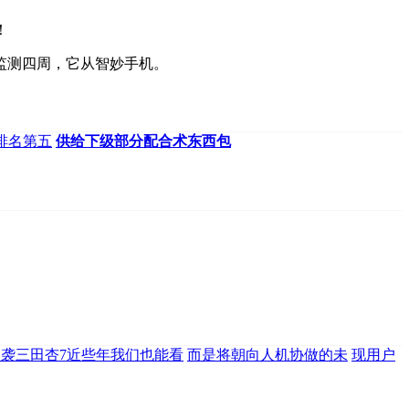
！
监测四周，它从智妙手机。
%排名第五
供给下级部分配合术东西包
袭三田杏7近些年我们也能看
而是将朝向人机协做的未
现用户