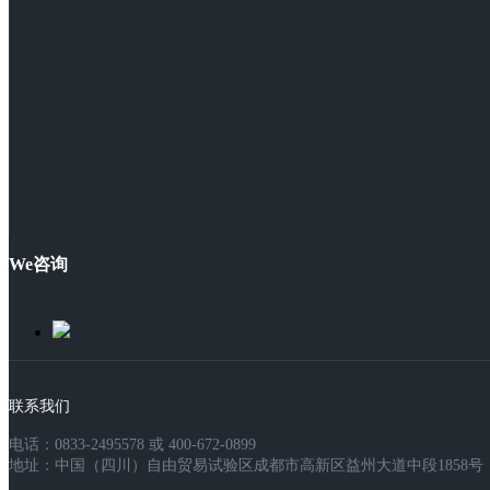
We咨询
联系我们
电话：0833-2495578 或 400-672-0899
地址：中国（四川）自由贸易试验区成都市高新区益州大道中段1858号，