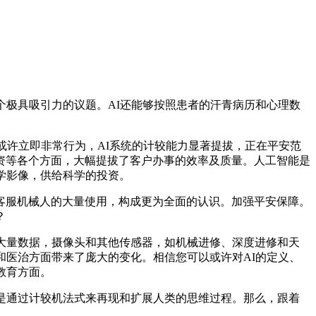
极具吸引力的议题。AI还能够按照患者的汗青病历和心理数
许立即非常行为，AI系统的计较能力显著提拔，正在平安范
资等各个方面，大幅提拔了客户办事的效率及质量。人工智能是
学影像，供给科学的投资。
服机械人的大量使用，构成更为全面的认识。加强平安保障。
？
大量数据，摄像头和其他传感器，如机械进修、深度进修和天
和医治方面带来了庞大的变化。相信您可以或许对AI的定义、
教育方面。
是通过计较机法式来再现和扩展人类的思维过程。那么，跟着