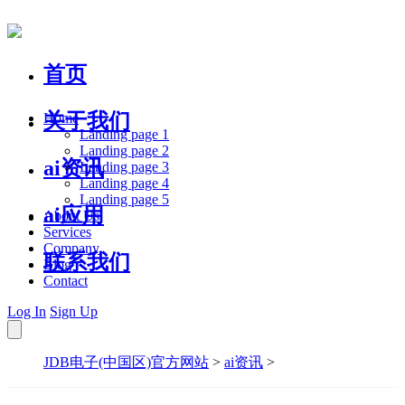
首页
关于我们
Home
Landing page 1
Landing page 2
ai资讯
Landing page 3
Landing page 4
Landing page 5
ai应用
About Us
Services
Company
联系我们
Blog
Contact
Log In
Sign Up
JDB电子(中国区)官方网站
>
ai资讯
>